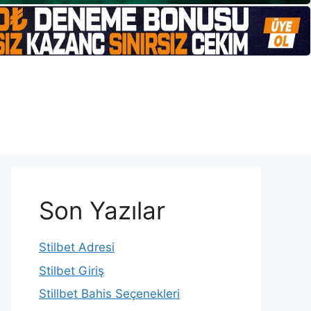
Son Yazılar
Stilbet Adresi
Stilbet Giriş
Stillbet Bahis Seçenekleri