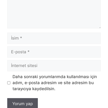
İsim
E-
posta
İnternet
sitesi
Daha sonraki yorumlarımda kullanılması için
adım, e-posta adresim ve site adresim bu
tarayıcıya kaydedilsin.