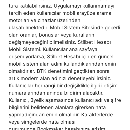
tura katılabilirsiniz. Uygulamayı kullanmamayı
tercih eden kullanıcılar mobil arayüze arama
motorları ve cihazlar üzerinden
ulaşabilmektedir. Mobil Sistem Sitesinde geçerli
olan oranlar, bonuslar veya kuralların
değişmeyeceğini bilmelisiniz. Stilbet Hesabı
Mobil Sistemi. Kullanıcılar ana sayfaya
erişemiyorlarsa, Stilbet Hesabı için en güncel
mobil sistem alan adını kullandıklarından emin
olmalıdırlar. BTK denetimini geçtikten sonra
artık modern alan adınızı denetleyebilirsiniz.
Kullanıcılar herhangi bir değişiklikle ilgili iletişim
numaralarından anında bildirim alacaktır.
Kullanıcı, üyelik aşamasında kullanıcı adı ve şifre
bilgilerini belirlenen alanlara girerken hata
yapmadığından emin olmalıdır. Karakterlerde
veya simgelerde hata olması
durumunda Bookmaker hesabınıza erişim