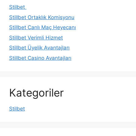
Stilbet
Stillbet Ortaklık Komisyonu
Stillbet Canlı Maç Heyecanı
Stillbet Verimli Hizmet
Stillbet Üyelik Avantajları
Stillbet Casino Avantajları
Kategoriler
Stilbet