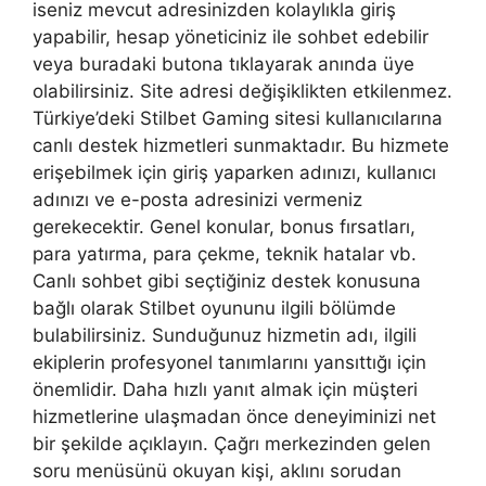
iseniz mevcut adresinizden kolaylıkla giriş
yapabilir, hesap yöneticiniz ile sohbet edebilir
veya buradaki butona tıklayarak anında üye
olabilirsiniz. Site adresi değişiklikten etkilenmez.
Türkiye’deki Stilbet Gaming sitesi kullanıcılarına
canlı destek hizmetleri sunmaktadır. Bu hizmete
erişebilmek için giriş yaparken adınızı, kullanıcı
adınızı ve e-posta adresinizi vermeniz
gerekecektir. Genel konular, bonus fırsatları,
para yatırma, para çekme, teknik hatalar vb.
Canlı sohbet gibi seçtiğiniz destek konusuna
bağlı olarak Stilbet oyununu ilgili bölümde
bulabilirsiniz. Sunduğunuz hizmetin adı, ilgili
ekiplerin profesyonel tanımlarını yansıttığı için
önemlidir. Daha hızlı yanıt almak için müşteri
hizmetlerine ulaşmadan önce deneyiminizi net
bir şekilde açıklayın. Çağrı merkezinden gelen
soru menüsünü okuyan kişi, aklını sorudan