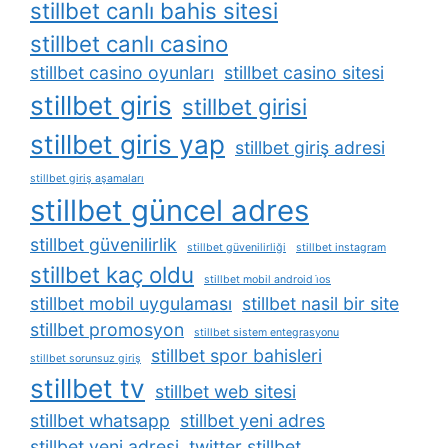
stillbet canlı bahis sitesi
stillbet canlı casino
stillbet casino oyunları
stillbet casino sitesi
stillbet giris
stillbet girisi
stillbet giris yap
stillbet giriş adresi
stillbet giriş aşamaları
stillbet güncel adres
stillbet güvenilirlik
stillbet güvenilirliği
stillbet instagram
stillbet kaç oldu
stillbet mobil android i̇os
stillbet mobil uygulaması
stillbet nasil bir site
stillbet promosyon
stillbet sistem entegrasyonu
stillbet spor bahisleri
stillbet sorunsuz giriş
stillbet tv
stillbet web sitesi
stillbet whatsapp
stillbet yeni adres
stillbet yeni adresi
twitter stillbet