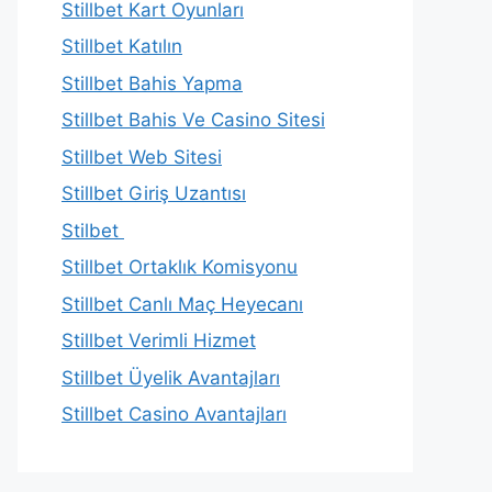
Stillbet Kart Oyunları
Stillbet Katılın
Stillbet Bahis Yapma
Stillbet Bahis Ve Casino Sitesi
Stillbet Web Sitesi
Stillbet Giriş Uzantısı
Stilbet
Stillbet Ortaklık Komisyonu
Stillbet Canlı Maç Heyecanı
Stillbet Verimli Hizmet
Stillbet Üyelik Avantajları
Stillbet Casino Avantajları