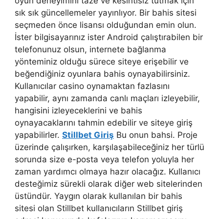
oyun deneyimini taze ve kesintisiz tutmak için
sık sık güncellemeler yayınlıyor. Bir bahis sitesi
seçmeden önce lisansı olduğundan emin olun.
İster bilgisayarınız ister Android çalıştırabilen bir
telefonunuz olsun, internete bağlanma
yönteminiz olduğu sürece siteye erişebilir ve
beğendiğiniz oyunlara bahis oynayabilirsiniz.
Kullanıcılar casino oynamaktan fazlasını
yapabilir, aynı zamanda canlı maçları izleyebilir,
hangisini izleyeceklerini ve bahis
oynayacaklarını tahmin edebilir ve siteye giriş
yapabilirler.
Stillbet Giriş
Bu onun bahsi. Proje
üzerinde çalışırken, karşılaşabileceğiniz her türlü
sorunda size e-posta veya telefon yoluyla her
zaman yardımcı olmaya hazır olacağız. Kullanıcı
desteğimiz sürekli olarak diğer web sitelerinden
üstündür. Yaygın olarak kullanılan bir bahis
sitesi olan Stillbet kullanıcıların Stillbet giriş