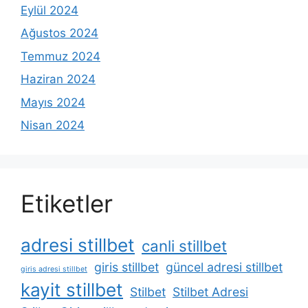
Eylül 2024
Ağustos 2024
Temmuz 2024
Haziran 2024
Mayıs 2024
Nisan 2024
Etiketler
adresi stillbet
canli stillbet
giris stillbet
güncel adresi stillbet
giris adresi stillbet
kayit stillbet
Stilbet
Stilbet Adresi