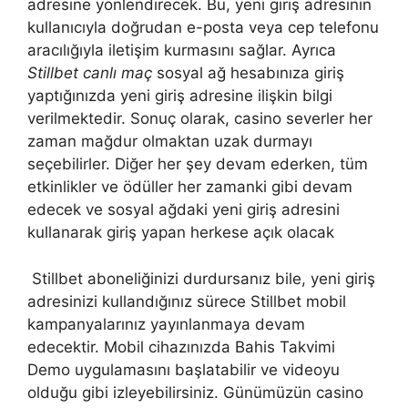
adresine yönlendirecek. Bu, yeni giriş adresinin
kullanıcıyla doğrudan e-posta veya cep telefonu
aracılığıyla iletişim kurmasını sağlar. Ayrıca
Stillbet canlı maç
sosyal ağ hesabınıza giriş
yaptığınızda yeni giriş adresine ilişkin bilgi
verilmektedir. Sonuç olarak, casino severler her
zaman mağdur olmaktan uzak durmayı
seçebilirler. Diğer her şey devam ederken, tüm
etkinlikler ve ödüller her zamanki gibi devam
edecek ve sosyal ağdaki yeni giriş adresini
kullanarak giriş yapan herkese açık olacak
Stillbet aboneliğinizi durdursanız bile, yeni giriş
adresinizi kullandığınız sürece Stillbet mobil
kampanyalarınız yayınlanmaya devam
edecektir. Mobil cihazınızda Bahis Takvimi
Demo uygulamasını başlatabilir ve videoyu
olduğu gibi izleyebilirsiniz. Günümüzün casino