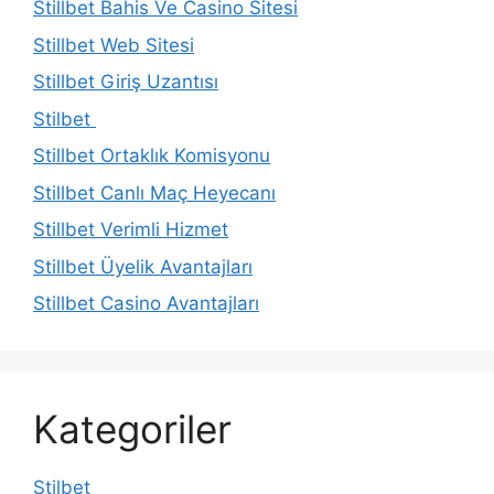
Stillbet Bahis Ve Casino Sitesi
Stillbet Web Sitesi
Stillbet Giriş Uzantısı
Stilbet
Stillbet Ortaklık Komisyonu
Stillbet Canlı Maç Heyecanı
Stillbet Verimli Hizmet
Stillbet Üyelik Avantajları
Stillbet Casino Avantajları
Kategoriler
Stilbet