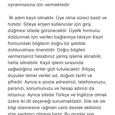
oynanmasına izin vermektedir
İlk adım kayıt olmaktır. Üye olma süreci basit ve
hızlıdır. Siteye erişen kullanıcılar için giriş
düğmesi sitede görünecektir. Üyelik formunu
doldurmak için verilen bağlantıya tıklayın Kayıt
formundaki bilgilerin doğru bir şekilde
doldurulması önemlidir. Doğru bilgileri
vermezseniz hesabınız yanlış işleme alınabilir,
hatta silinebilir. Kayıt işlemi sırasında
sağladığınız veriler gizli tutulacaktır. İhtiyaç
duyulan temel veriler ad, doğum tarihi ve
şifredir. Ayrıca e-posta adresinizi, telefonunuzu,
paranızı, konumunuzu ve hesap adınızı da
istiyoruz. Ayrıca sitede Türkçe ve İngilizce olmak
üzere iki dil seçeneği sunulmaktadır. Site sık sık
bilgi istemesine rağmen canlı destek ekibimiz
size yardımcı olmaya hazır. Bu gruplar son