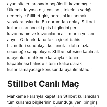
oyun siteleri arasında popülerlik kazanmıştır.
Ülkemizde yasa dışı casino sitelerinin varlığı
nedeniyle Stillbet giriş adresini kullanmak
yasalara aykırıdır. Bu durumdan dolayı Stillbet
kullanıcıları önceki giriş bilgilerini geri
kazanmanın ve kazançlarını artırmanın yollarını
arıyor. Giderek daha fazla şirket bahis
hizmetleri sundukça, kullanıcılar daha fazla
seçeneğe sahip oluyor. Stillbet sitesine katılmak
isteyenler, mahkeme kararıyla sitenin
kapatılması halinde sitenin kalıcı olarak
kullanılamayacağı konusunda uyarılmaktadır
Stillbet Canlı Maç
Mahkeme kararıyla kapatılan Stillbet kullanıcıları
tüm kullanıcı bilgilerinin bulunduğu yeni bir giriş