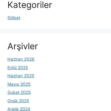
Kategoriler
Stilbet
Arşivler
Haziran 2026
Eylül 2025
Haziran 2025
Mayıs 2025
Şubat 2025
Ocak 2025
Aralık 2024