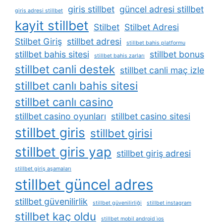
giris stillbet
güncel adresi stillbet
giris adresi stillbet
kayit stillbet
Stilbet
Stilbet Adresi
Stilbet Giriş
stillbet adresi
stillbet bahis platformu
stillbet bahis sitesi
stillbet bonus
stillbet bahis zarları
stillbet canli destek
stillbet canli maç izle
stillbet canlı bahis sitesi
stillbet canlı casino
stillbet casino oyunları
stillbet casino sitesi
stillbet giris
stillbet girisi
stillbet giris yap
stillbet giriş adresi
stillbet giriş aşamaları
stillbet güncel adres
stillbet güvenilirlik
stillbet güvenilirliği
stillbet instagram
stillbet kaç oldu
stillbet mobil android i̇os