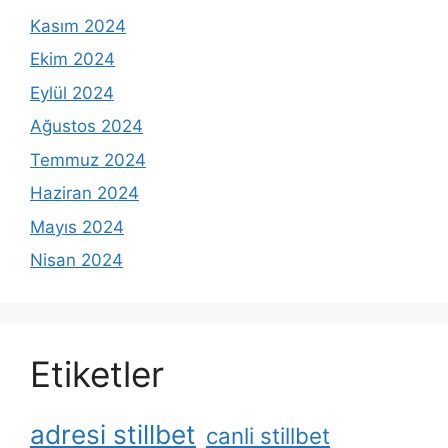
Kasım 2024
Ekim 2024
Eylül 2024
Ağustos 2024
Temmuz 2024
Haziran 2024
Mayıs 2024
Nisan 2024
Etiketler
adresi stillbet
canli stillbet