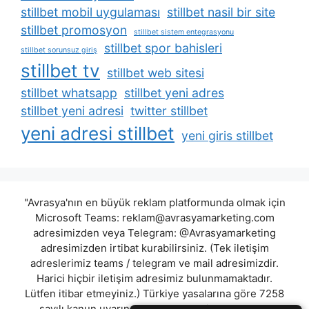
stillbet mobil uygulaması
stillbet nasil bir site
stillbet promosyon
stillbet sistem entegrasyonu
stillbet spor bahisleri
stillbet sorunsuz giriş
stillbet tv
stillbet web sitesi
stillbet whatsapp
stillbet yeni adres
stillbet yeni adresi
twitter stillbet
yeni adresi stillbet
yeni giris stillbet
"Avrasya'nın en büyük reklam platformunda olmak için
Microsoft Teams:
reklam@avrasyamarketing.com
adresimizden veya Telegram: @Avrasyamarketing
adresimizden irtibat kurabilirsiniz. (Tek iletişim
adreslerimiz teams / telegram ve mail adresimizdir.
Harici hiçbir iletişim adresimiz bulunmamaktadır.
Lütfen itibar etmeyiniz.) Türkiye yasalarına göre 7258
sayılı kanun uyarınca yasa dışı bahis oynamanın