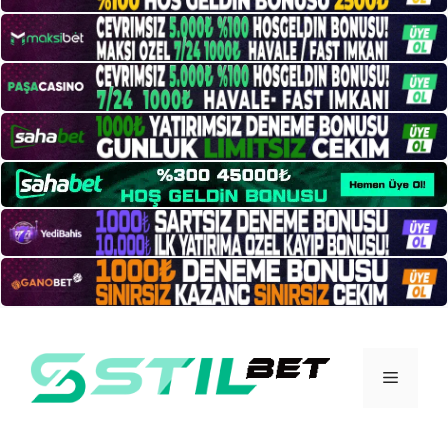
İçeriğe
atla
Menü