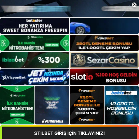
×
STİLBET GİRİŞ İÇİN TIKLAYINIZ!