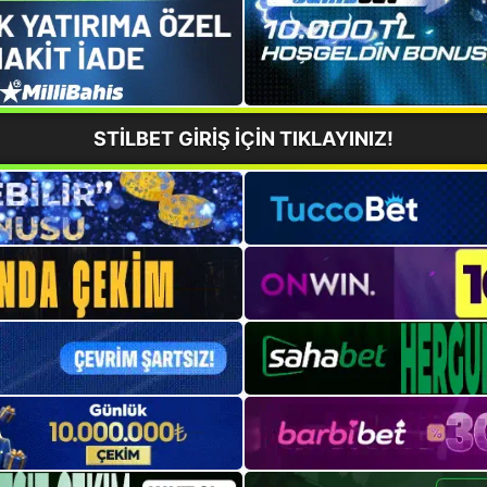
STİLBET GİRİŞ İÇİN TIKLAYINIZ!