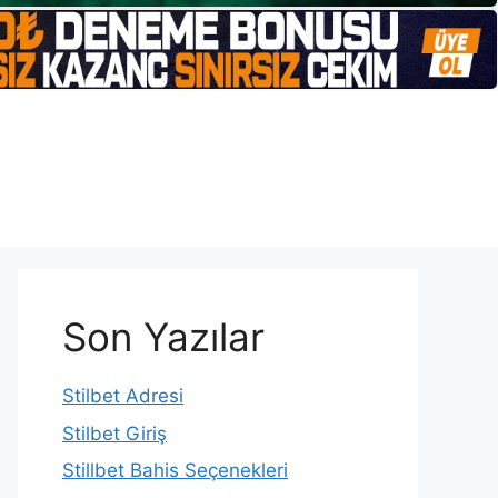
Son Yazılar
Stilbet Adresi
Stilbet Giriş
Stillbet Bahis Seçenekleri