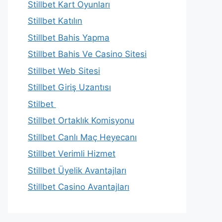
Stillbet Kart Oyunları
Stillbet Katılın
Stillbet Bahis Yapma
Stillbet Bahis Ve Casino Sitesi
Stillbet Web Sitesi
Stillbet Giriş Uzantısı
Stilbet
Stillbet Ortaklık Komisyonu
Stillbet Canlı Maç Heyecanı
Stillbet Verimli Hizmet
Stillbet Üyelik Avantajları
Stillbet Casino Avantajları