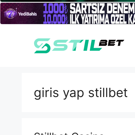
İçeriğe
atla
giris yap stillbet