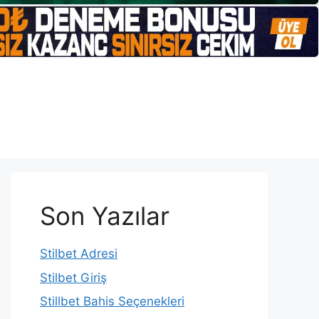
Son Yazılar
Stilbet Adresi
Stilbet Giriş
Stillbet Bahis Seçenekleri