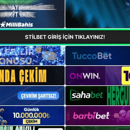
STİLBET GİRİŞ İÇİN TIKLAYINIZ!