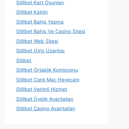
Stillbet Kart Oyunları
Stillbet Katılın
Stillbet Bahis Yapma
Stillbet Bahis Ve Casino Sitesi
Stillbet Web Sitesi
Stillbet Giriş Uzantısı
Stilbet
Stillbet Ortaklık Komisyonu
Stillbet Canlı Maç Heyecanı
Stillbet Verimli Hizmet
Stillbet Üyelik Avantajları
Stillbet Casino Avantajları